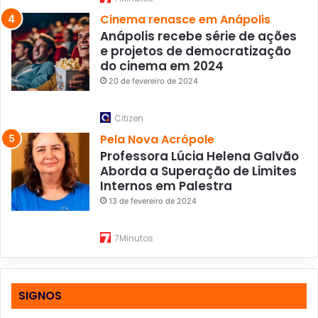
Cinema renasce em Anápolis
Anápolis recebe série de ações
e projetos de democratização
do cinema em 2024
20 de fevereiro de 2024
Citizen
Pela Nova Acrópole
Professora Lúcia Helena Galvão
Aborda a Superação de Limites
Internos em Palestra
13 de fevereiro de 2024
7Minutos
SIGNOS