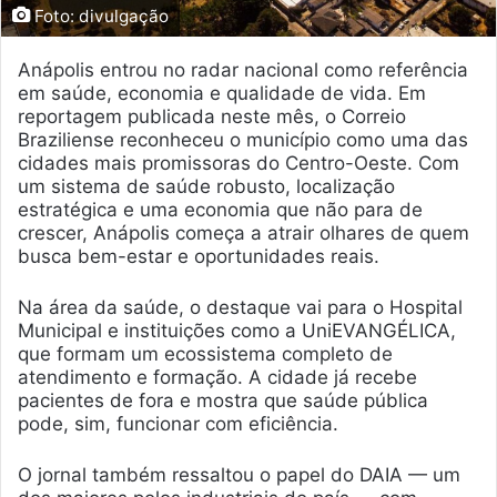
Foto: divulgação
Anápolis entrou no radar nacional como referência
em saúde, economia e qualidade de vida. Em
reportagem publicada neste mês, o Correio
Braziliense reconheceu o município como uma das
cidades mais promissoras do Centro-Oeste. Com
um sistema de saúde robusto, localização
estratégica e uma economia que não para de
crescer, Anápolis começa a atrair olhares de quem
busca bem-estar e oportunidades reais.
Na área da saúde, o destaque vai para o Hospital
Municipal e instituições como a UniEVANGÉLICA,
que formam um ecossistema completo de
atendimento e formação. A cidade já recebe
pacientes de fora e mostra que saúde pública
pode, sim, funcionar com eficiência.
O jornal também ressaltou o papel do DAIA — um