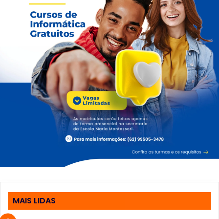
MAIS LIDAS