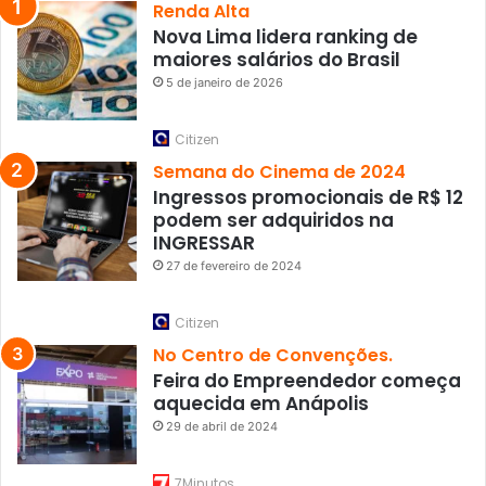
Renda Alta
Nova Lima lidera ranking de
maiores salários do Brasil
5 de janeiro de 2026
Citizen
Semana do Cinema de 2024
Ingressos promocionais de R$ 12
podem ser adquiridos na
INGRESSAR
27 de fevereiro de 2024
Citizen
No Centro de Convenções.
Feira do Empreendedor começa
aquecida em Anápolis
29 de abril de 2024
7Minutos