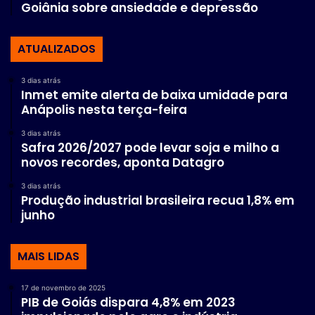
Goiânia sobre ansiedade e depressão
ATUALIZADOS
3 dias atrás
Inmet emite alerta de baixa umidade para
Anápolis nesta terça-feira
3 dias atrás
Safra 2026/2027 pode levar soja e milho a
novos recordes, aponta Datagro
3 dias atrás
Produção industrial brasileira recua 1,8% em
junho
MAIS LIDAS
17 de novembro de 2025
PIB de Goiás dispara 4,8% em 2023