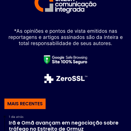
*As opiniões e pontos de vista emitidos nas
reportagens e artigos assinados são da inteira e
total responsabilidade de seus autores.
MAIS RECENTES
1 dia atrás
Irã e Omã avançam em negociação sobre
tráfego no Estreito de Ormuz