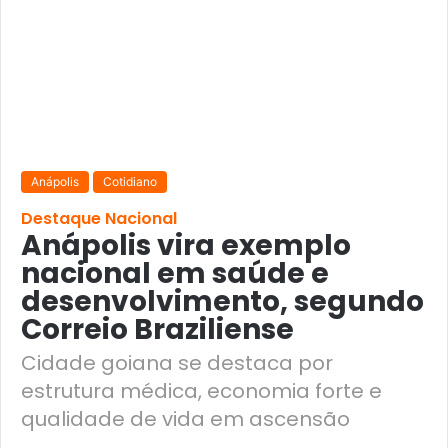
Anápolis
Cotidiano
Destaque Nacional
Anápolis vira exemplo
nacional em saúde e
desenvolvimento, segundo
Correio Braziliense
Cidade goiana se destaca por
estrutura médica, economia forte e
qualidade de vida em ascensão