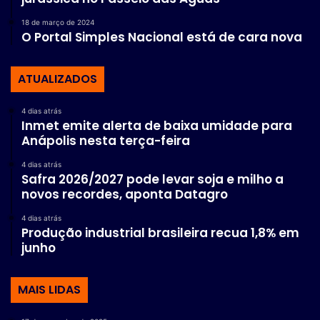
18 de março de 2024
O Portal Simples Nacional está de cara nova
ATUALIZADOS
4 dias atrás
Inmet emite alerta de baixa umidade para
Anápolis nesta terça-feira
4 dias atrás
Safra 2026/2027 pode levar soja e milho a
novos recordes, aponta Datagro
4 dias atrás
Produção industrial brasileira recua 1,8% em
junho
MAIS LIDAS