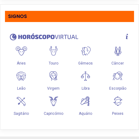
SIGNOS