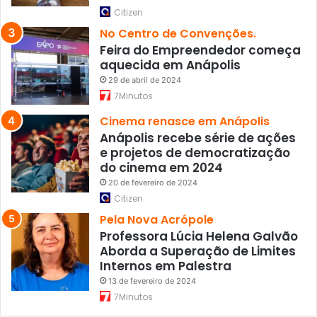
Citizen
No Centro de Convenções.
Feira do Empreendedor começa
aquecida em Anápolis
29 de abril de 2024
7Minutos
Cinema renasce em Anápolis
Anápolis recebe série de ações
e projetos de democratização
do cinema em 2024
20 de fevereiro de 2024
Citizen
Pela Nova Acrópole
Professora Lúcia Helena Galvão
Aborda a Superação de Limites
Internos em Palestra
13 de fevereiro de 2024
7Minutos