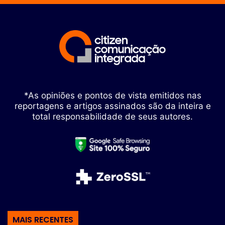
*As opiniões e pontos de vista emitidos nas
reportagens e artigos assinados são da inteira e
total responsabilidade de seus autores.
MAIS RECENTES