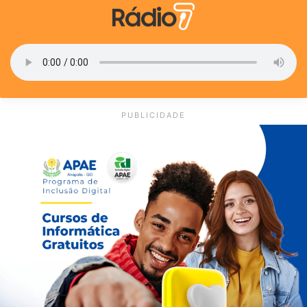
PUBLICIDADE