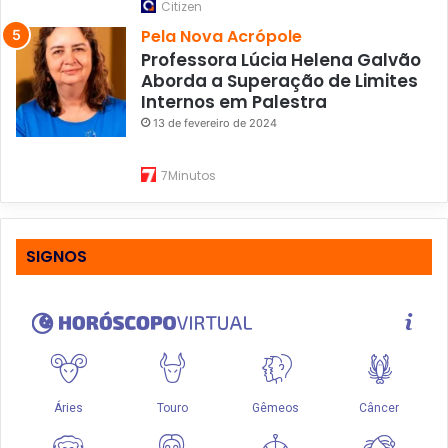
Citizen
Pela Nova Acrópole
Professora Lúcia Helena Galvão
Aborda a Superação de Limites
Internos em Palestra
13 de fevereiro de 2024
7Minutos
SIGNOS