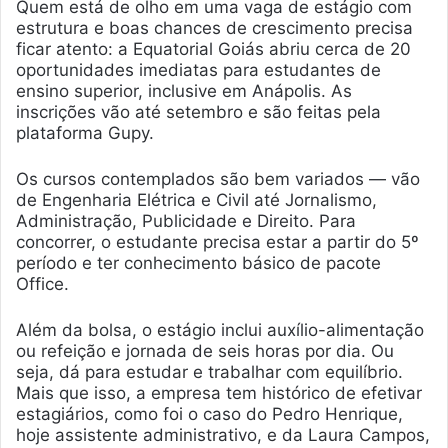
Quem está de olho em uma vaga de estágio com
estrutura e boas chances de crescimento precisa
ficar atento: a Equatorial Goiás abriu cerca de 20
oportunidades imediatas para estudantes de
ensino superior, inclusive em Anápolis. As
inscrições vão até setembro e são feitas pela
plataforma Gupy.
Os cursos contemplados são bem variados — vão
de Engenharia Elétrica e Civil até Jornalismo,
Administração, Publicidade e Direito. Para
concorrer, o estudante precisa estar a partir do 5º
período e ter conhecimento básico de pacote
Office.
Além da bolsa, o estágio inclui auxílio-alimentação
ou refeição e jornada de seis horas por dia. Ou
seja, dá para estudar e trabalhar com equilíbrio.
Mais que isso, a empresa tem histórico de efetivar
estagiários, como foi o caso do Pedro Henrique,
hoje assistente administrativo, e da Laura Campos,