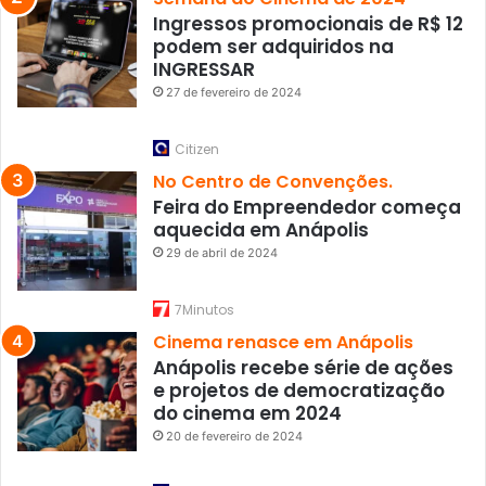
Ingressos promocionais de R$ 12
podem ser adquiridos na
INGRESSAR
27 de fevereiro de 2024
Citizen
No Centro de Convenções.
Feira do Empreendedor começa
aquecida em Anápolis
29 de abril de 2024
7Minutos
Cinema renasce em Anápolis
Anápolis recebe série de ações
e projetos de democratização
do cinema em 2024
20 de fevereiro de 2024