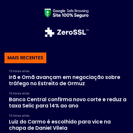
MAIS RECENTES
13 horas atrás
Irã e Omã avançam em negociação sobre
tráfego no Estreito de Ormuz
13 horas atrás
Banco Central confirma novo corte e reduz a
taxa Selic para 14% ao ano
13 horas atrás
Luiz do Carmo é escolhido para vice na
chapa de Daniel Vilela