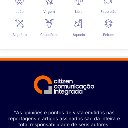
*As opiniões e pontos de vista emitidos nas
reportagens e artigos assinados são da inteira e
total responsabilidade de seus autores.