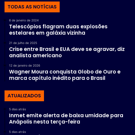
TODAS AS NOTÍCIAS
6 de janeiro de 2024
Telescópios flagram duas explosões
estelares em galáxia vizinha
21 de julho de 2025
Crise entre Brasil e EUA deve se agravar, diz
analista americano
12 de janeiro de 2026
Wagner Moura conquista Globo de Ouro e
marca capítulo inédito para o Brasil
ATUALIZADOS
5 dias atrás
Inmet emite alerta de baixa umidade para
Anápolis nesta terça-feira
5 dias atrás