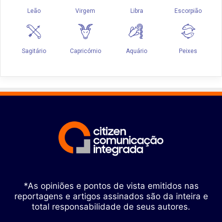
*As opiniões e pontos de vista emitidos nas
reportagens e artigos assinados são da inteira e
total responsabilidade de seus autores.