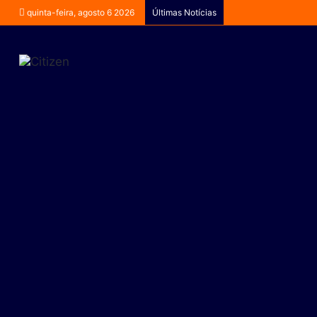
quinta-feira, agosto 6 2026
Últimas Notícias