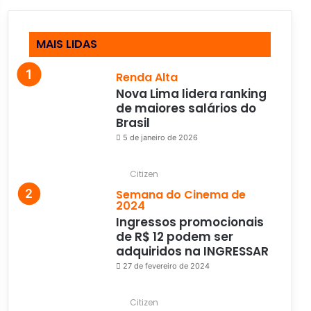
MAIS LIDAS
Renda Alta
Nova Lima lidera ranking
de maiores salários do
Brasil
5 de janeiro de 2026
Citizen
Semana do Cinema de
2024
Ingressos promocionais
de R$ 12 podem ser
adquiridos na INGRESSAR
27 de fevereiro de 2024
Citizen