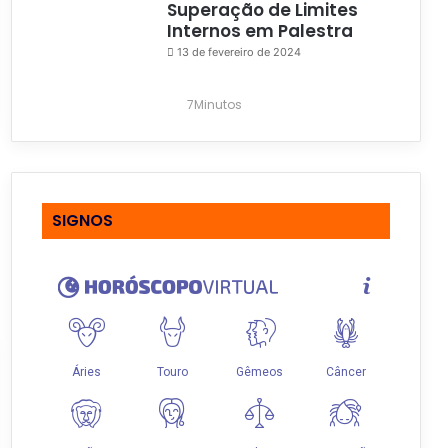
Superação de Limites
Internos em Palestra
13 de fevereiro de 2024
7Minutos
SIGNOS