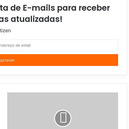
ta de E-mails para receber
as atualizadas!
tizen