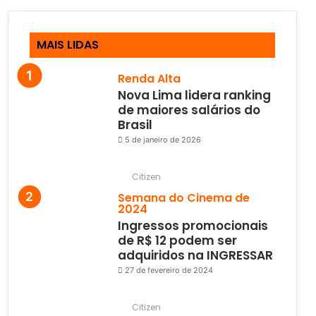
MAIS LIDAS
Renda Alta
Nova Lima lidera ranking
de maiores salários do
Brasil
5 de janeiro de 2026
Citizen
Semana do Cinema de
2024
Ingressos promocionais
de R$ 12 podem ser
adquiridos na INGRESSAR
27 de fevereiro de 2024
Citizen