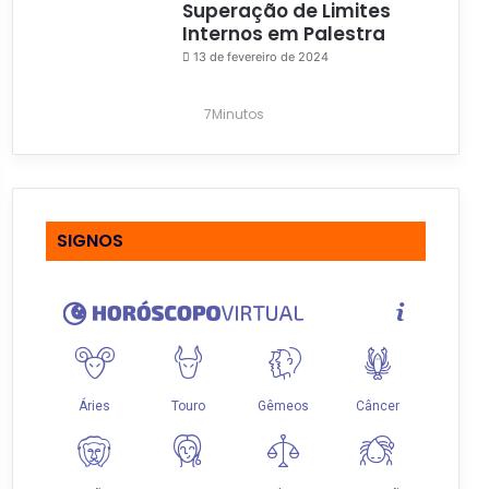
Superação de Limites
Internos em Palestra
13 de fevereiro de 2024
7Minutos
SIGNOS