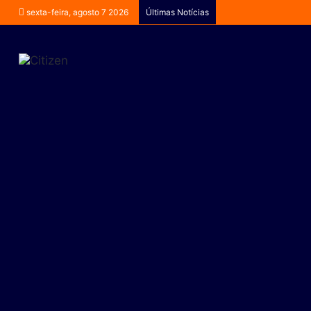
sexta-feira, agosto 7 2026
Últimas Notícias