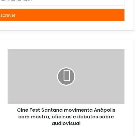
Cine Fest Santana movimenta Anápolis
com mostra, oficinas e debates sobre
audiovisual