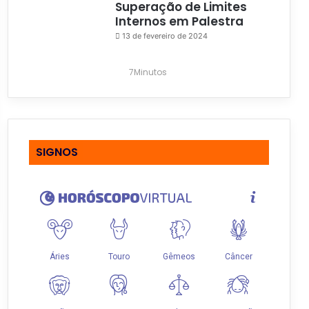
Superação de Limites
Internos em Palestra
13 de fevereiro de 2024
7Minutos
SIGNOS