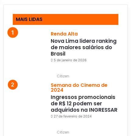
MAIS LIDAS
Renda Alta
Nova Lima lidera ranking
de maiores salários do
Brasil
5 de janeiro de 2026
Citizen
Semana do Cinema de
2024
Ingressos promocionais
de R$ 12 podem ser
adquiridos na INGRESSAR
27 de fevereiro de 2024
Citizen