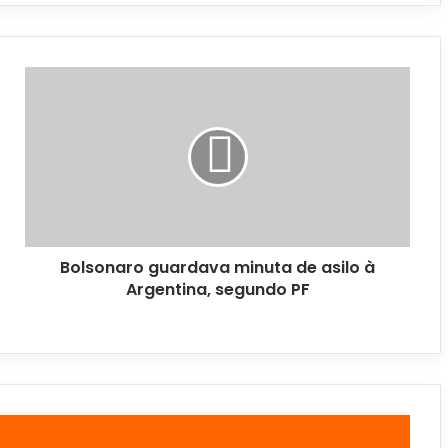
Bolsonaro guardava minuta de asilo à
Argentina, segundo PF