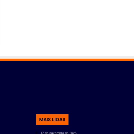
MAIS LIDAS
17 de novembro de 2025