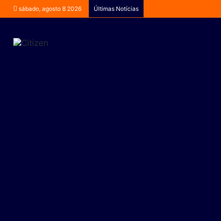
sábado, agosto 8 2026
Últimas Notícias