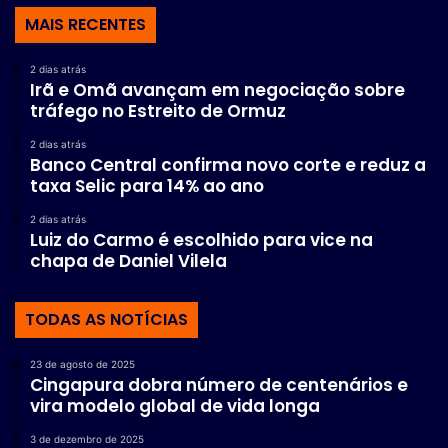
MAIS RECENTES
2 dias atrás
Irã e Omã avançam em negociação sobre
tráfego no Estreito de Ormuz
2 dias atrás
Banco Central confirma novo corte e reduz a
taxa Selic para 14% ao ano
2 dias atrás
Luiz do Carmo é escolhido para vice na
chapa de Daniel Vilela
TODAS AS NOTÍCIAS
23 de agosto de 2025
Cingapura dobra número de centenários e
vira modelo global de vida longa
3 de dezembro de 2025