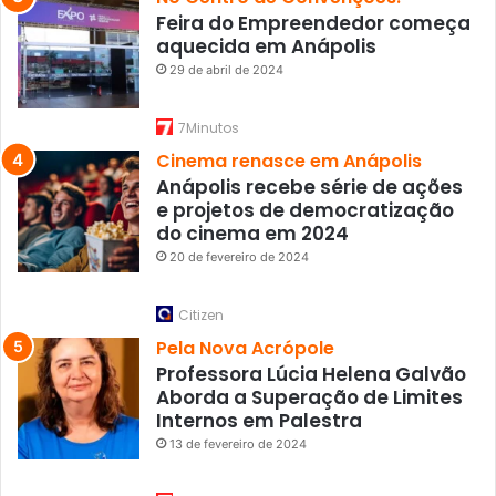
Feira do Empreendedor começa
aquecida em Anápolis
29 de abril de 2024
7Minutos
Cinema renasce em Anápolis
Anápolis recebe série de ações
e projetos de democratização
do cinema em 2024
20 de fevereiro de 2024
Citizen
Pela Nova Acrópole
Professora Lúcia Helena Galvão
Aborda a Superação de Limites
Internos em Palestra
13 de fevereiro de 2024