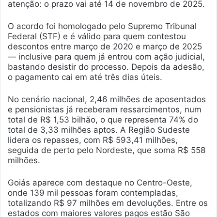
atenção: o prazo vai até 14 de novembro de 2025.
O acordo foi homologado pelo Supremo Tribunal
Federal (STF) e é válido para quem contestou
descontos entre março de 2020 e março de 2025
— inclusive para quem já entrou com ação judicial,
bastando desistir do processo. Depois da adesão,
o pagamento cai em até três dias úteis.
No cenário nacional, 2,46 milhões de aposentados
e pensionistas já receberam ressarcimentos, num
total de R$ 1,53 bilhão, o que representa 74% do
total de 3,33 milhões aptos. A Região Sudeste
lidera os repasses, com R$ 593,41 milhões,
seguida de perto pelo Nordeste, que soma R$ 558
milhões.
Goiás aparece com destaque no Centro-Oeste,
onde 139 mil pessoas foram contempladas,
totalizando R$ 97 milhões em devoluções. Entre os
estados com maiores valores pagos estão São