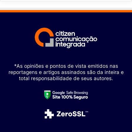
*As opiniões e pontos de vista emitidos nas
reportagens e artigos assinados são da inteira e
total responsabilidade de seus autores.