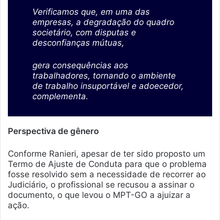
Verificamos que, em uma das
empresas, a degradação do quadro
societário, com disputas e
desconfianças mútuas,
gera consequências aos
trabalhadores, tornando o ambiente
de trabalho insuportável e adoecedor,
complementa.
Perspectiva de gênero
Conforme Ranieri, apesar de ter sido proposto um
Termo de Ajuste de Conduta para que o problema
fosse resolvido sem a necessidade de recorrer ao
Judiciário, o profissional se recusou a assinar o
documento, o que levou o MPT-GO a ajuizar a
ação.