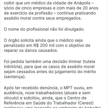
coibir que um médico da cidade de Anápolis –
sócio de cinco empresas e com mais de 20 anos
de exercício da profissão – continue praticando
assédio moral contra seus empregados.
O nome do profissional não foi divulgado.
O órgão solicita ainda que o médico seja
penalizado em R$ 200 mil com o objetivo de
reparar os danos causados.
Foi pedida também uma decisão liminar (tutela
inibitória), para que os casos de assédio moral
sejam cessados antes do julgamento do mérito
(sentença).
Após ter recebido denúncia, o MPT ouviu, em
audiência, nove trabalhadores (atuais e sem
vínculo) e solicitou, ainda, que o Centro de
Referência em Saúde do Trabalhador (Cerest)
realizasse uma inspeção no ambiente de trabalho