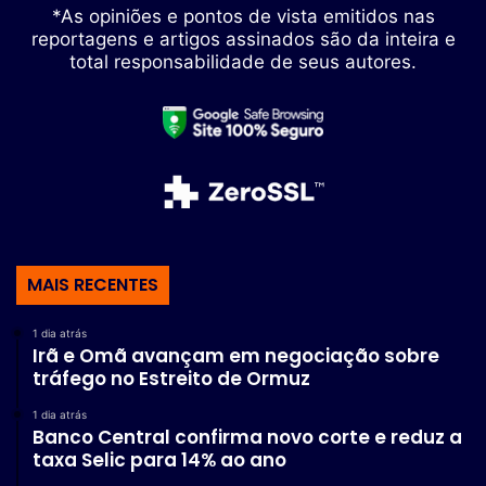
*As opiniões e pontos de vista emitidos nas
reportagens e artigos assinados são da inteira e
total responsabilidade de seus autores.
MAIS RECENTES
1 dia atrás
Irã e Omã avançam em negociação sobre
tráfego no Estreito de Ormuz
1 dia atrás
Banco Central confirma novo corte e reduz a
taxa Selic para 14% ao ano