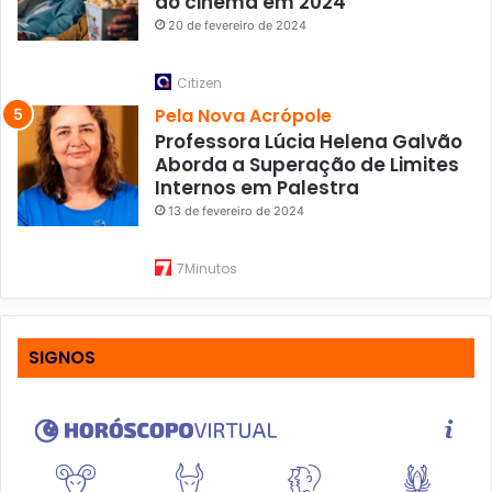
do cinema em 2024
20 de fevereiro de 2024
Citizen
Pela Nova Acrópole
Professora Lúcia Helena Galvão
Aborda a Superação de Limites
Internos em Palestra
13 de fevereiro de 2024
7Minutos
SIGNOS