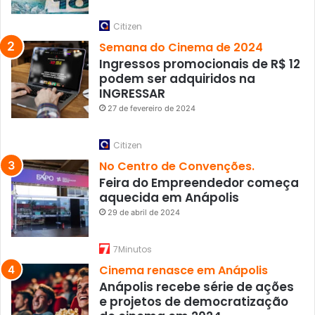
Citizen
Semana do Cinema de 2024
Ingressos promocionais de R$ 12
podem ser adquiridos na
INGRESSAR
27 de fevereiro de 2024
Citizen
No Centro de Convenções.
Feira do Empreendedor começa
aquecida em Anápolis
29 de abril de 2024
7Minutos
Cinema renasce em Anápolis
Anápolis recebe série de ações
e projetos de democratização