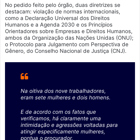
No pedido feito pelo órgão, duas diretrizes se
destacam: violação de normas internacionais,
como a Declaração Universal dos Direitos
Humanos e a Agenda 2030 e os Princípios
Orientadores sobre Empresas e Direitos Humanos,
ambos da Organização das Nações Unidas (ONU);
o Protocolo para Julgamento com Perspectiva de
Gênero, do Conselho Nacional de Justiça (CNJ).
Na oitiva dos nove trabalhadores,
eram sete mulheres e dois homens.
E de acordo com os fatos que
verificamos, há claramente uma
intimidação e agressões voltadas para
atingir especificamente mulheres,
pontua o procurador.