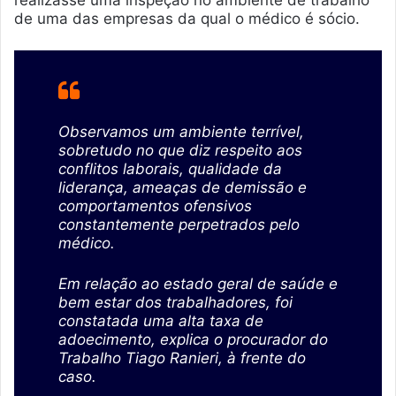
de uma das empresas da qual o médico é sócio.
Observamos um ambiente terrível,
sobretudo no que diz respeito aos
conflitos laborais, qualidade da
liderança, ameaças de demissão e
comportamentos ofensivos
constantemente perpetrados pelo
médico.
Em relação ao estado geral de saúde e
bem estar dos trabalhadores, foi
constatada uma alta taxa de
adoecimento, explica o procurador do
Trabalho Tiago Ranieri, à frente do
caso.