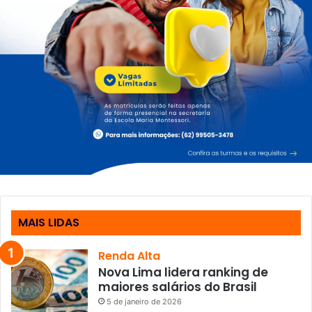
MAIS LIDAS
Renda Alta
Nova Lima lidera ranking de
maiores salários do Brasil
5 de janeiro de 2026