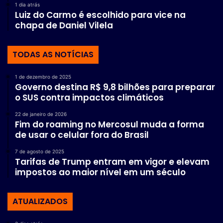
1 dia atrás
Luiz do Carmo é escolhido para vice na
chapa de Daniel Vilela
TODAS AS NOTÍCIAS
1 de dezembro de 2025
Governo destina R$ 9,8 bilhões para preparar
o SUS contra impactos climáticos
22 de janeiro de 2026
Fim do roaming no Mercosul muda a forma
de usar o celular fora do Brasil
7 de agosto de 2025
Tarifas de Trump entram em vigor e elevam
impostos ao maior nível em um século
ATUALIZADOS