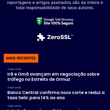
reportagens e artigos assinados são da inteira e
total responsabilidade de seus autores.
MAIS RECENTES
4 dias atrás
Irã e Omã avançam em negociação sobre
tráfego no Estreito de Ormuz
4 dias atrás
Banco Central confirma novo corte e reduz a
taxa Selic para 14% ao ano
4 dias atrás