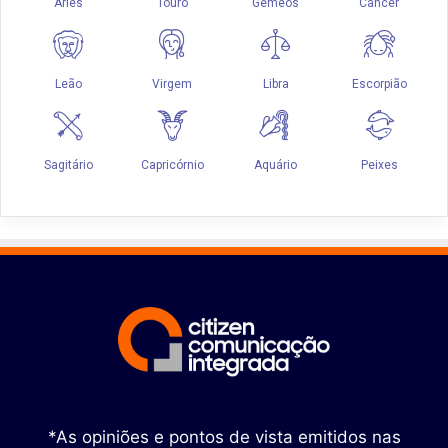
*As opiniões e pontos de vista emitidos nas