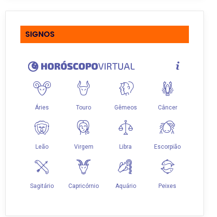
SIGNOS