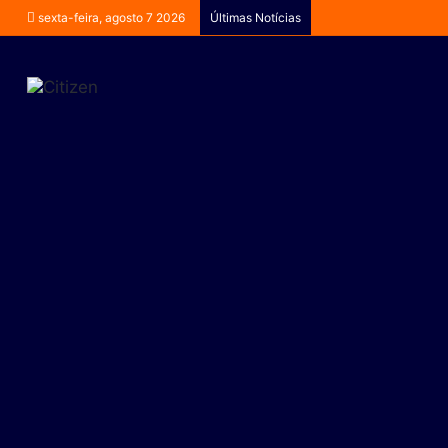
sexta-feira, agosto 7 2026
Últimas Notícias