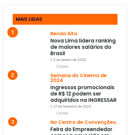
MAIS LIDAS
Renda Alta
Nova Lima lidera ranking
de maiores salários do
Brasil
5 de janeiro de 2026
Citizen
Semana do Cinema de
2024
Ingressos promocionais
de R$ 12 podem ser
adquiridos na INGRESSAR
27 de fevereiro de 2024
Citizen
No Centro de Convenções.
Feira do Empreendedor