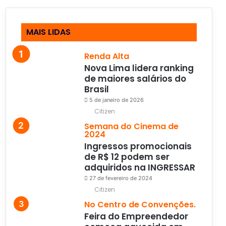
MAIS LIDAS
Renda Alta
Nova Lima lidera ranking
de maiores salários do
Brasil
5 de janeiro de 2026
Citizen
Semana do Cinema de
2024
Ingressos promocionais
de R$ 12 podem ser
adquiridos na INGRESSAR
27 de fevereiro de 2024
Citizen
No Centro de Convenções.
Feira do Empreendedor