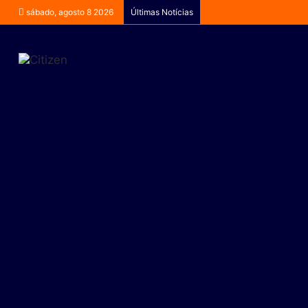
sábado, agosto 8 2026
Últimas Notícias