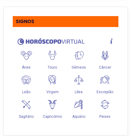
SIGNOS