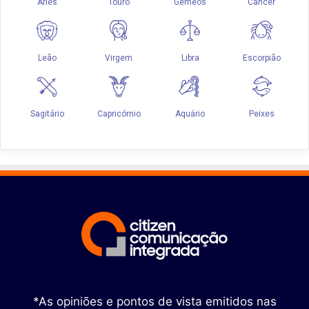
*As opiniões e pontos de vista emitidos nas