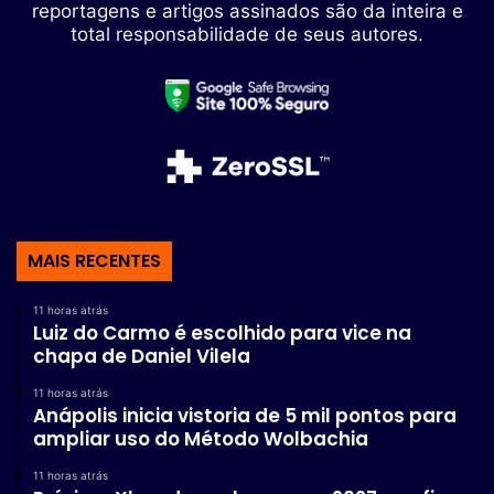
reportagens e artigos assinados são da inteira e
total responsabilidade de seus autores.
MAIS RECENTES
11 horas atrás
Luiz do Carmo é escolhido para vice na
chapa de Daniel Vilela
11 horas atrás
Anápolis inicia vistoria de 5 mil pontos para
ampliar uso do Método Wolbachia
11 horas atrás