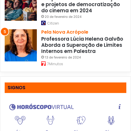
e projetos de democratização
do cinema em 2024
20 de fevereiro de 2024
Citizen
Pela Nova Acrópole
Professora Lúcia Helena Galvão
Aborda a Superação de Limites
Internos em Palestra
13 de fevereiro de 2024
7Minutos
SIGNOS