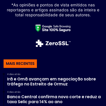
*As opiniões e pontos de vista emitidos nas
reportagens e artigos assinados são da inteira e
total responsabilidade de seus autores.
MAIS RECENTES
4 dias atrás
Irã e Omã avançam em negociação sobre
tráfego no Estreito de Ormuz
4 dias atrás
Banco Central confirma novo corte e reduz a
taxa Selic para 14% ao ano