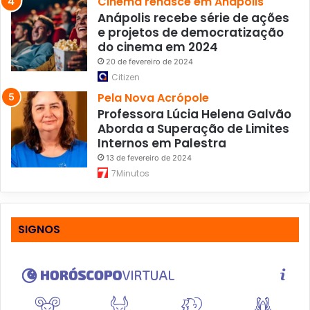
Cinema renasce em Anápolis
Anápolis recebe série de ações
e projetos de democratização
do cinema em 2024
20 de fevereiro de 2024
Citizen
Pela Nova Acrópole
Professora Lúcia Helena Galvão
Aborda a Superação de Limites
Internos em Palestra
13 de fevereiro de 2024
7Minutos
SIGNOS