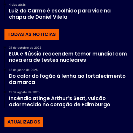
4 dias atrás
Luiz do Carmo é escolhido para vice na
chapa de Daniel Vilela
TODAS AS NOTÍCIAS
31 de outubro de 2025
EUA e Rússia reacendem temor mundial com
nova era de testes nucleares
13 de junho de 2025
Do calor do fogão à lenha ao fortalecimento
da marca
11 de agosto de 2025
Incêndio atinge Arthur’s Seat, vulcão
adormecido no coração de Edimburgo
ATUALIZADOS