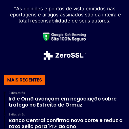
*As opiniões e pontos de vista emitidos nas
reportagens e artigos assinados são da inteira e
total responsabilidade de seus autores.
MAIS RECENTES
3 dias atrás
Irã e Omã avançam em negociação sobre
tráfego no Estreito de Ormuz
3 dias atrás
Banco Central confirma novo corte e reduz a
taxa Selic para 14% ao ano