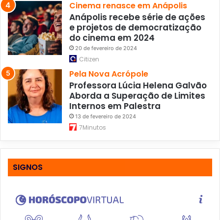
Cinema renasce em Anápolis
Anápolis recebe série de ações
e projetos de democratização
do cinema em 2024
20 de fevereiro de 2024
Citizen
Pela Nova Acrópole
Professora Lúcia Helena Galvão
Aborda a Superação de Limites
Internos em Palestra
13 de fevereiro de 2024
7Minutos
SIGNOS