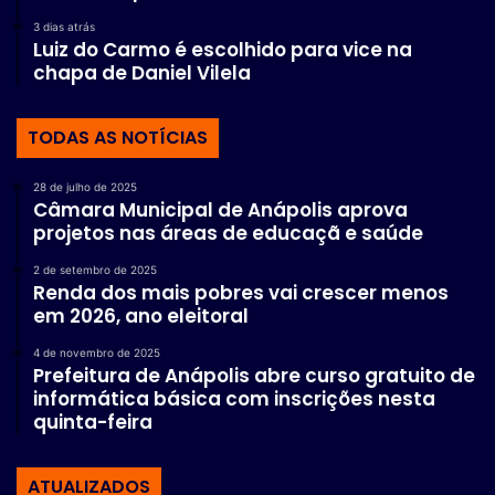
3 dias atrás
Luiz do Carmo é escolhido para vice na
chapa de Daniel Vilela
TODAS AS NOTÍCIAS
28 de julho de 2025
Câmara Municipal de Anápolis aprova
projetos nas áreas de educaçã e saúde
2 de setembro de 2025
Renda dos mais pobres vai crescer menos
em 2026, ano eleitoral
4 de novembro de 2025
Prefeitura de Anápolis abre curso gratuito de
informática básica com inscrições nesta
quinta-feira
ATUALIZADOS