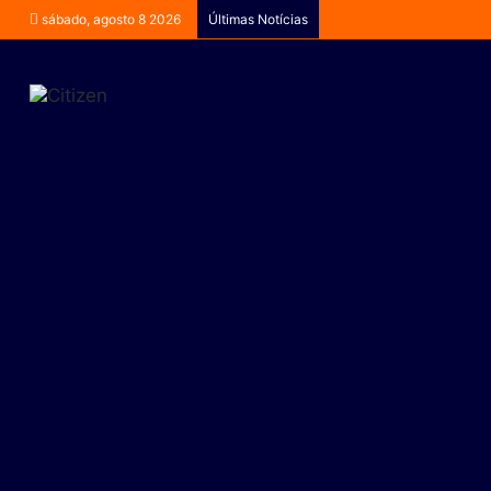
sábado, agosto 8 2026
Últimas Notícias