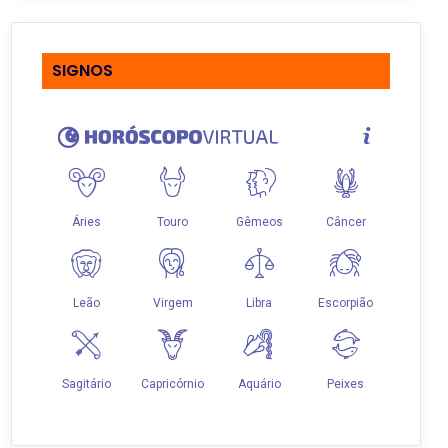
SIGNOS