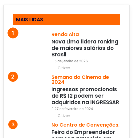
MAIS LIDAS
Renda Alta
Nova Lima lidera ranking
de maiores salários do
Brasil
5 de janeiro de 2026
Citizen
Semana do Cinema de
2024
Ingressos promocionais
de R$ 12 podem ser
adquiridos na INGRESSAR
27 de fevereiro de 2024
Citizen
No Centro de Convenções.
Feira do Empreendedor