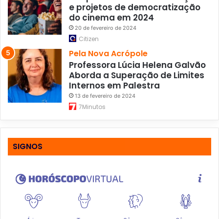
e projetos de democratização
do cinema em 2024
20 de fevereiro de 2024
Citizen
Pela Nova Acrópole
Professora Lúcia Helena Galvão
Aborda a Superação de Limites
Internos em Palestra
13 de fevereiro de 2024
7Minutos
SIGNOS