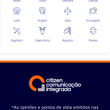
*As opiniões e pontos de vista emitidos nas