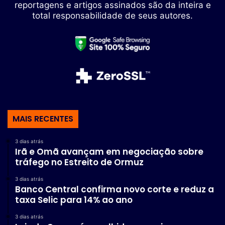
reportagens e artigos assinados são da inteira e
total responsabilidade de seus autores.
MAIS RECENTES
3 dias atrás
Irã e Omã avançam em negociação sobre
tráfego no Estreito de Ormuz
3 dias atrás
Banco Central confirma novo corte e reduz a
taxa Selic para 14% ao ano
3 dias atrás