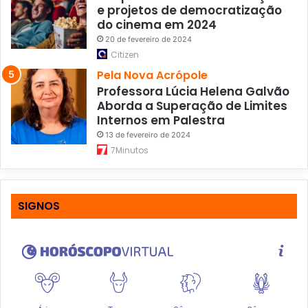
e projetos de democratização
do cinema em 2024
20 de fevereiro de 2024
Citizen
Pela Nova Acrópole
Professora Lúcia Helena Galvão
Aborda a Superação de Limites
Internos em Palestra
13 de fevereiro de 2024
7Minutos
SIGNOS