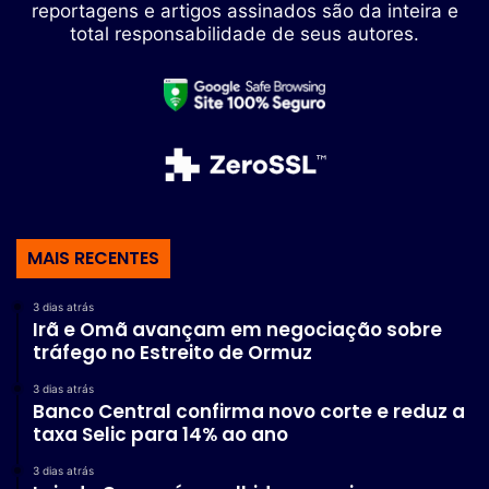
reportagens e artigos assinados são da inteira e
total responsabilidade de seus autores.
MAIS RECENTES
3 dias atrás
Irã e Omã avançam em negociação sobre
tráfego no Estreito de Ormuz
3 dias atrás
Banco Central confirma novo corte e reduz a
taxa Selic para 14% ao ano
3 dias atrás