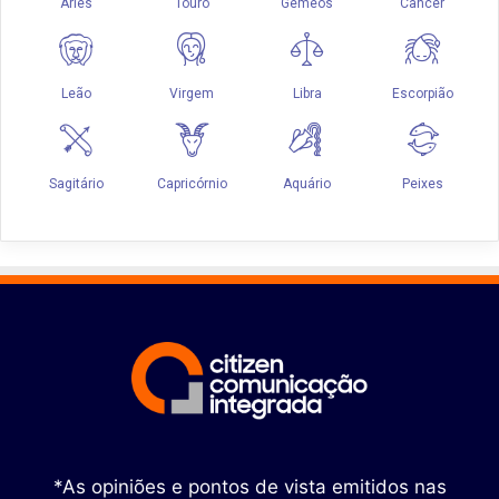
*As opiniões e pontos de vista emitidos nas