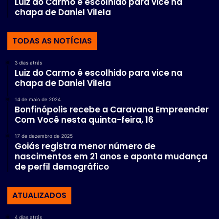
Luiz do Carmo é escolhido para vice na
chapa de Daniel Vilela
TODAS AS NOTÍCIAS
3 dias atrás
Luiz do Carmo é escolhido para vice na
chapa de Daniel Vilela
14 de maio de 2024
Bonfinópolis recebe a Caravana Empreender
Com Você nesta quinta-feira, 16
17 de dezembro de 2025
Goiás registra menor número de
nascimentos em 21 anos e aponta mudança
de perfil demográfico
ATUALIZADOS
4 dias atrás