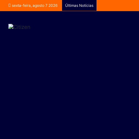
sexta-feira, agosto 7 2026
Últimas Notícias