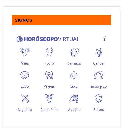
SIGNOS