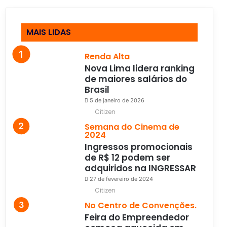
MAIS LIDAS
Renda Alta
Nova Lima lidera ranking
de maiores salários do
Brasil
5 de janeiro de 2026
Citizen
Semana do Cinema de
2024
Ingressos promocionais
de R$ 12 podem ser
adquiridos na INGRESSAR
27 de fevereiro de 2024
Citizen
No Centro de Convenções.
Feira do Empreendedor