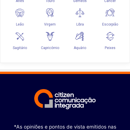
*As opiniões e pontos de vista emitidos nas