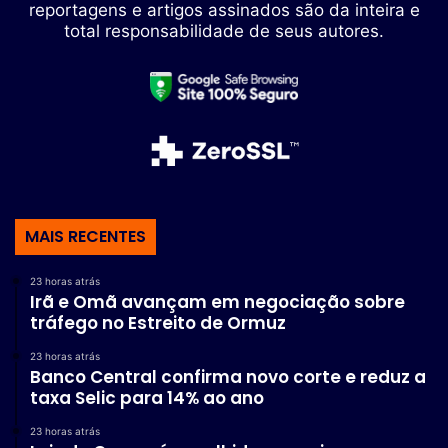
reportagens e artigos assinados são da inteira e
total responsabilidade de seus autores.
MAIS RECENTES
23 horas atrás
Irã e Omã avançam em negociação sobre
tráfego no Estreito de Ormuz
23 horas atrás
Banco Central confirma novo corte e reduz a
taxa Selic para 14% ao ano
23 horas atrás