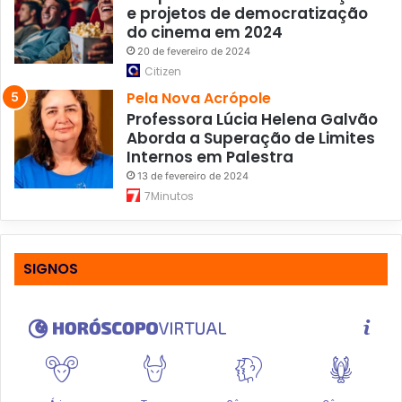
e projetos de democratização
do cinema em 2024
20 de fevereiro de 2024
Citizen
Pela Nova Acrópole
Professora Lúcia Helena Galvão
Aborda a Superação de Limites
Internos em Palestra
13 de fevereiro de 2024
7Minutos
SIGNOS