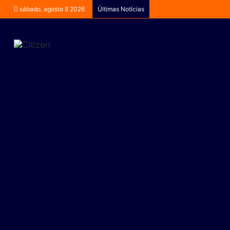
sábado, agosto 8 2026
Últimas Notícias