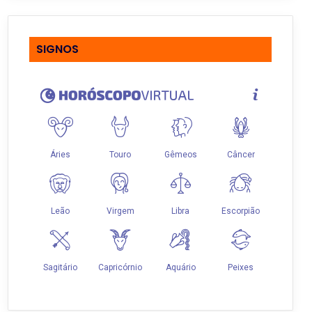
SIGNOS