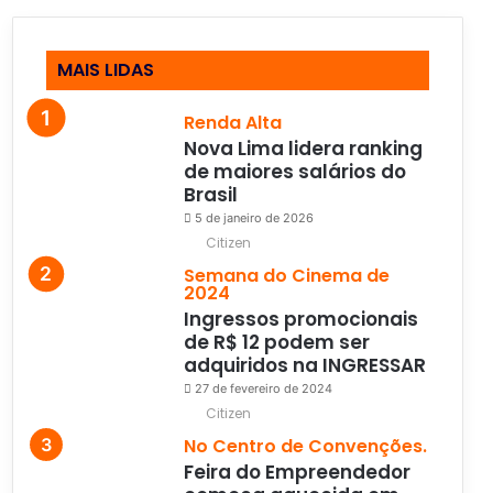
MAIS LIDAS
Renda Alta
Nova Lima lidera ranking
de maiores salários do
Brasil
5 de janeiro de 2026
Citizen
Semana do Cinema de
2024
Ingressos promocionais
de R$ 12 podem ser
adquiridos na INGRESSAR
27 de fevereiro de 2024
Citizen
No Centro de Convenções.
Feira do Empreendedor