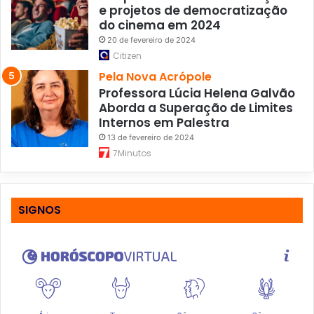
e projetos de democratização
do cinema em 2024
20 de fevereiro de 2024
Citizen
Pela Nova Acrópole
Professora Lúcia Helena Galvão
Aborda a Superação de Limites
Internos em Palestra
13 de fevereiro de 2024
7Minutos
SIGNOS