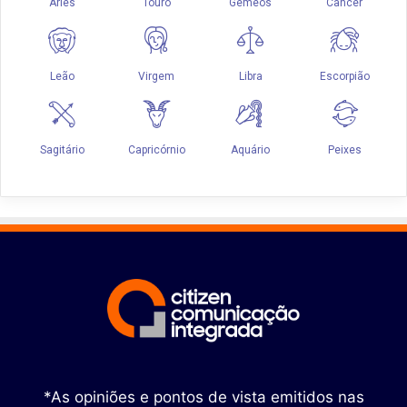
*As opiniões e pontos de vista emitidos nas