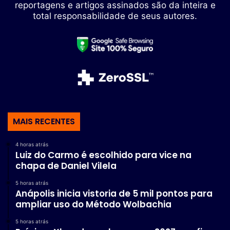
reportagens e artigos assinados são da inteira e
total responsabilidade de seus autores.
MAIS RECENTES
4 horas atrás
Luiz do Carmo é escolhido para vice na
chapa de Daniel Vilela
5 horas atrás
Anápolis inicia vistoria de 5 mil pontos para
ampliar uso do Método Wolbachia
5 horas atrás