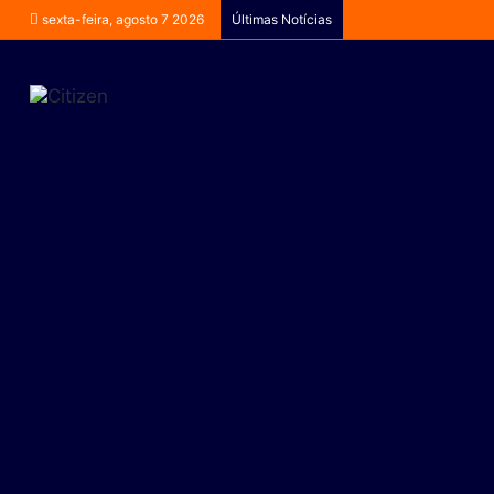
sexta-feira, agosto 7 2026
Últimas Notícias