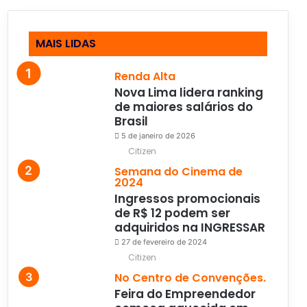
MAIS LIDAS
Renda Alta
Nova Lima lidera ranking
de maiores salários do
Brasil
5 de janeiro de 2026
Citizen
Semana do Cinema de
2024
Ingressos promocionais
de R$ 12 podem ser
adquiridos na INGRESSAR
27 de fevereiro de 2024
Citizen
No Centro de Convenções.
Feira do Empreendedor