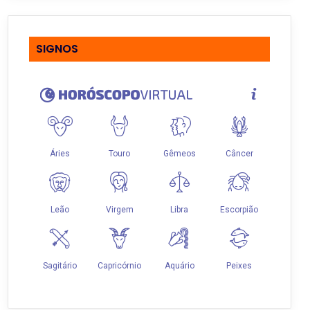
SIGNOS