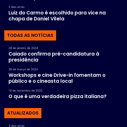
2 dias atrás
Luiz do Carmo é escolhido para vice na
chapa de Daniel Vilela
TODAS AS NOTÍCIAS
28 de janeiro de 2024
Caiado confirma pré-candidatura à
presidência
26 de março de 2024
Workshops e cine Drive-in fomentam o
público e o cineasta local
14 de novembro de 2025
O que é uma verdadeira pizza italiana?
ATUALIZADOS
3 dias atrás