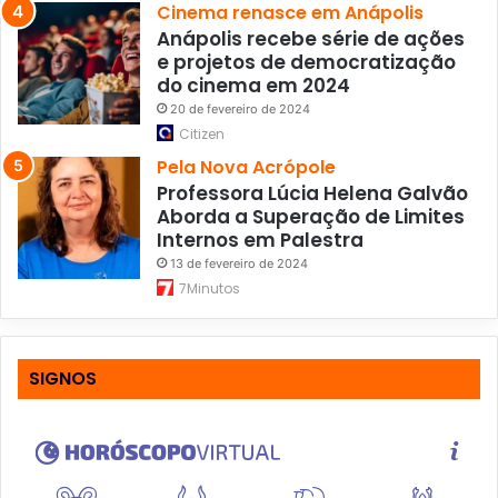
Cinema renasce em Anápolis
Anápolis recebe série de ações
e projetos de democratização
do cinema em 2024
20 de fevereiro de 2024
Citizen
Pela Nova Acrópole
Professora Lúcia Helena Galvão
Aborda a Superação de Limites
Internos em Palestra
13 de fevereiro de 2024
7Minutos
SIGNOS