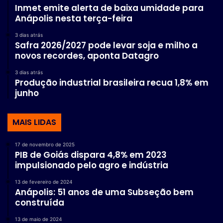
Inmet emite alerta de baixa umidade para
Anápolis nesta terça-feira
3 dias atrás
Safra 2026/2027 pode levar soja e milho a
novos recordes, aponta Datagro
3 dias atrás
Produção industrial brasileira recua 1,8% em
junho
MAIS LIDAS
17 de novembro de 2025
PIB de Goiás dispara 4,8% em 2023
impulsionado pelo agro e indústria
13 de fevereiro de 2024
Anápolis: 51 anos de uma Subseção bem
construída
13 de maio de 2024