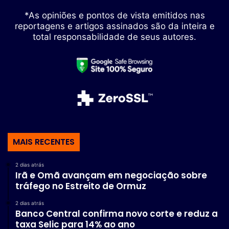
*As opiniões e pontos de vista emitidos nas
reportagens e artigos assinados são da inteira e
total responsabilidade de seus autores.
MAIS RECENTES
2 dias atrás
Irã e Omã avançam em negociação sobre
tráfego no Estreito de Ormuz
2 dias atrás
Banco Central confirma novo corte e reduz a
taxa Selic para 14% ao ano