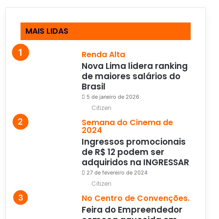
MAIS LIDAS
Renda Alta
Nova Lima lidera ranking
de maiores salários do
Brasil
5 de janeiro de 2026
Citizen
Semana do Cinema de
2024
Ingressos promocionais
de R$ 12 podem ser
adquiridos na INGRESSAR
27 de fevereiro de 2024
Citizen
No Centro de Convenções.
Feira do Empreendedor