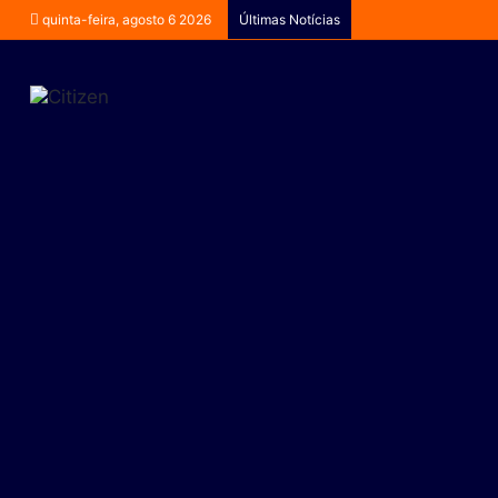
quinta-feira, agosto 6 2026
Últimas Notícias