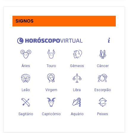
SIGNOS