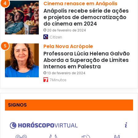
Cinema renasce em Anápolis
Anápolis recebe série de ações
e projetos de democratização
do cinema em 2024
20 de fevereiro de 2024
Citizen
Pela Nova Acrópole
Professora Lúcia Helena Galvão
Aborda a Superação de Limites
Internos em Palestra
13 de fevereiro de 2024
7Minutos
SIGNOS