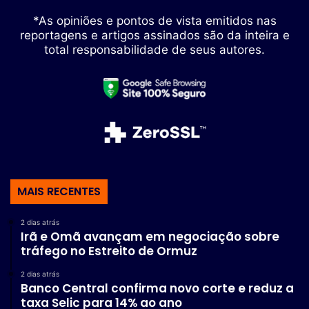
*As opiniões e pontos de vista emitidos nas
reportagens e artigos assinados são da inteira e
total responsabilidade de seus autores.
MAIS RECENTES
2 dias atrás
Irã e Omã avançam em negociação sobre
tráfego no Estreito de Ormuz
2 dias atrás
Banco Central confirma novo corte e reduz a
taxa Selic para 14% ao ano