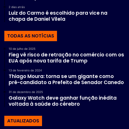
2 dias atrás
Luiz do Carmo é escolhido para vice na
chapa de Daniel Vilela
TODAS AS NOTÍCIAS
10 de julho de 2025
Fieg vê risco de retração no comércio com os
EUA após nova tarifa de Trump
13 de fevereiro de 2024
Thiago Moura: torna se um gigante como
pré-candidato a Prefeito de Senador Canedo
31 de dezembro de 2025
Galaxy Watch deve ganhar função inédita
voltada à saúde do cérebro
ATUALIZADOS