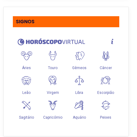
SIGNOS