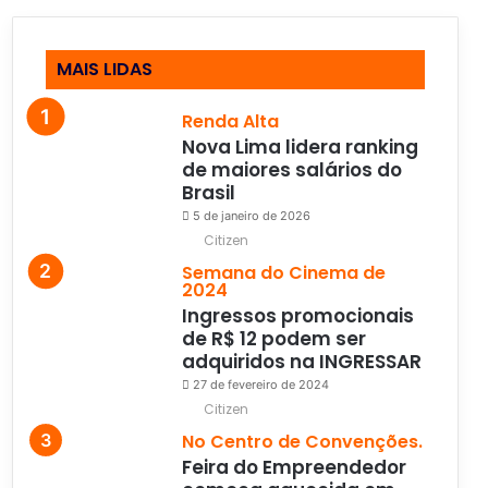
MAIS LIDAS
Renda Alta
Nova Lima lidera ranking
de maiores salários do
Brasil
5 de janeiro de 2026
Citizen
Semana do Cinema de
2024
Ingressos promocionais
de R$ 12 podem ser
adquiridos na INGRESSAR
27 de fevereiro de 2024
Citizen
No Centro de Convenções.
Feira do Empreendedor