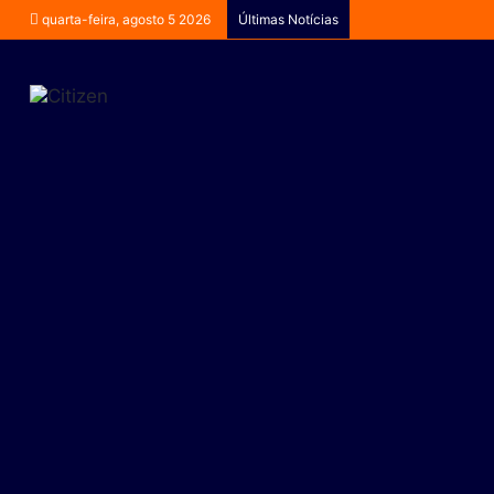
quarta-feira, agosto 5 2026
Últimas Notícias