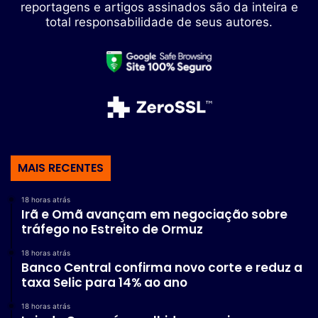
reportagens e artigos assinados são da inteira e
total responsabilidade de seus autores.
MAIS RECENTES
18 horas atrás
Irã e Omã avançam em negociação sobre
tráfego no Estreito de Ormuz
18 horas atrás
Banco Central confirma novo corte e reduz a
taxa Selic para 14% ao ano
18 horas atrás