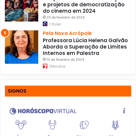
e projetos de democratização
do cinema em 2024
20 de fevereiro de 2024
Citizen
Pela Nova Acrópole
Professora Lúcia Helena Galvão
Aborda a Superação de Limites
Internos em Palestra
13 de fevereiro de 2024
7Minutos
SIGNOS