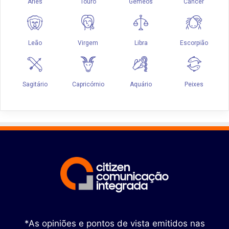
*As opiniões e pontos de vista emitidos nas