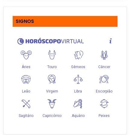
SIGNOS