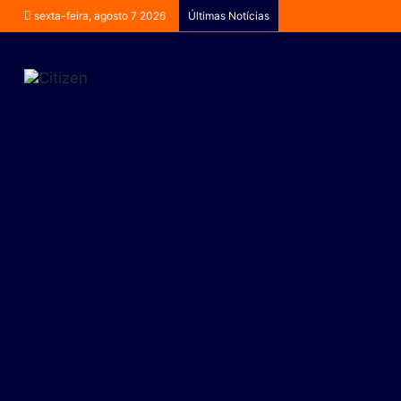
sexta-feira, agosto 7 2026
Últimas Notícias