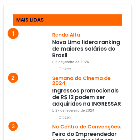
MAIS LIDAS
Renda Alta
Nova Lima lidera ranking
de maiores salários do
Brasil
5 de janeiro de 2026
Citizen
Semana do Cinema de
2024
Ingressos promocionais
de R$ 12 podem ser
adquiridos na INGRESSAR
27 de fevereiro de 2024
Citizen
No Centro de Convenções.
Feira do Empreendedor