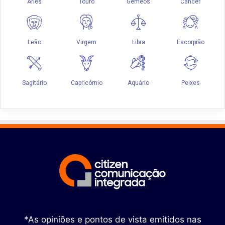
*As opiniões e pontos de vista emitidos nas