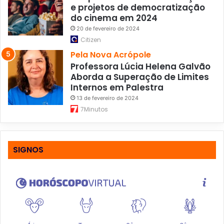
e projetos de democratização
do cinema em 2024
20 de fevereiro de 2024
Citizen
Pela Nova Acrópole
Professora Lúcia Helena Galvão
Aborda a Superação de Limites
Internos em Palestra
13 de fevereiro de 2024
7Minutos
SIGNOS