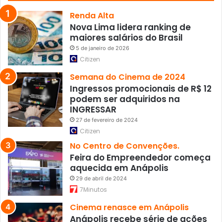
Renda Alta
Nova Lima lidera ranking de
maiores salários do Brasil
5 de janeiro de 2026
Citizen
Semana do Cinema de 2024
Ingressos promocionais de R$ 12
podem ser adquiridos na
INGRESSAR
27 de fevereiro de 2024
Citizen
No Centro de Convenções.
Feira do Empreendedor começa
aquecida em Anápolis
29 de abril de 2024
7Minutos
Cinema renasce em Anápolis
Anápolis recebe série de ações