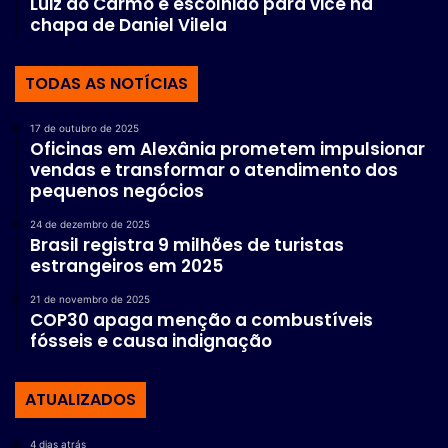
Luiz do Carmo é escolhido para vice na
chapa de Daniel Vilela
TODAS AS NOTÍCIAS
17 de outubro de 2025
Oficinas em Alexânia prometem impulsionar
vendas e transformar o atendimento dos
pequenos negócios
24 de dezembro de 2025
Brasil registra 9 milhões de turistas
estrangeiros em 2025
21 de novembro de 2025
COP30 apaga menção a combustíveis
fósseis e causa indignação
ATUALIZADOS
4 dias atrás