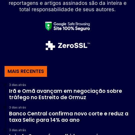
reportagens e artigos assinados são da inteira e
total responsabilidade de seus autores.
MAIS RECENTES
3 dias atrás
Irã e Omã avançam em negociação sobre
tráfego no Estreito de Ormuz
3 dias atrás
Banco Central confirma novo corte e reduz a
taxa Selic para 14% ao ano
3 dias atrás