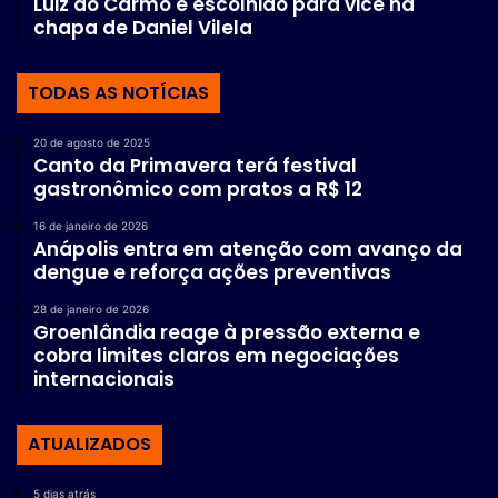
Luiz do Carmo é escolhido para vice na
chapa de Daniel Vilela
TODAS AS NOTÍCIAS
20 de agosto de 2025
Canto da Primavera terá festival
gastronômico com pratos a R$ 12
16 de janeiro de 2026
Anápolis entra em atenção com avanço da
dengue e reforça ações preventivas
28 de janeiro de 2026
Groenlândia reage à pressão externa e
cobra limites claros em negociações
internacionais
ATUALIZADOS
5 dias atrás