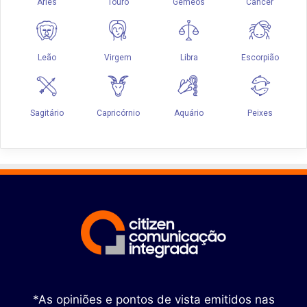
*As opiniões e pontos de vista emitidos nas