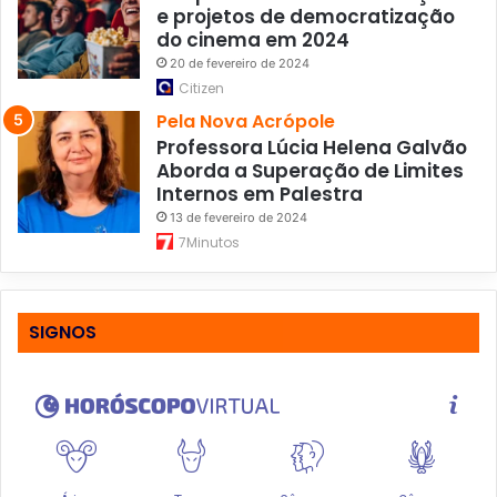
e projetos de democratização
do cinema em 2024
20 de fevereiro de 2024
Citizen
Pela Nova Acrópole
Professora Lúcia Helena Galvão
Aborda a Superação de Limites
Internos em Palestra
13 de fevereiro de 2024
7Minutos
SIGNOS