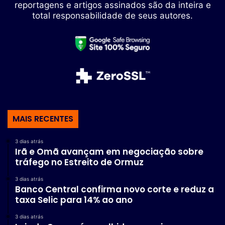
reportagens e artigos assinados são da inteira e
total responsabilidade de seus autores.
MAIS RECENTES
3 dias atrás
Irã e Omã avançam em negociação sobre
tráfego no Estreito de Ormuz
3 dias atrás
Banco Central confirma novo corte e reduz a
taxa Selic para 14% ao ano
3 dias atrás