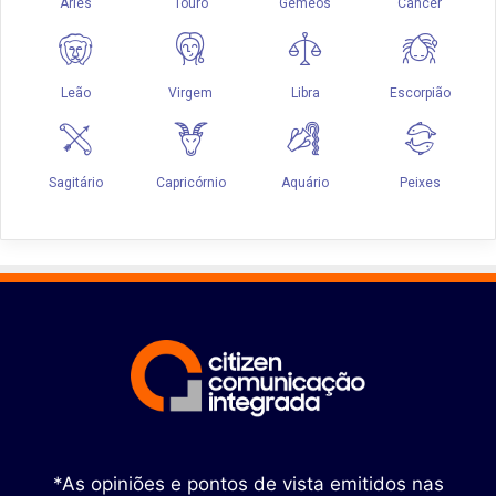
*As opiniões e pontos de vista emitidos nas