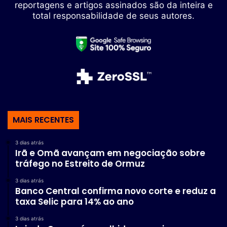
reportagens e artigos assinados são da inteira e
total responsabilidade de seus autores.
MAIS RECENTES
3 dias atrás
Irã e Omã avançam em negociação sobre
tráfego no Estreito de Ormuz
3 dias atrás
Banco Central confirma novo corte e reduz a
taxa Selic para 14% ao ano
3 dias atrás