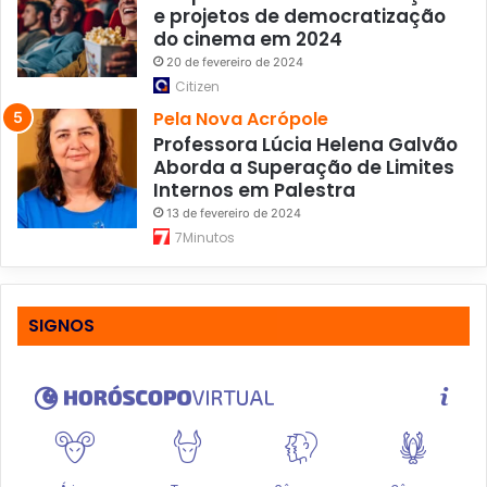
e projetos de democratização
do cinema em 2024
20 de fevereiro de 2024
Citizen
Pela Nova Acrópole
Professora Lúcia Helena Galvão
Aborda a Superação de Limites
Internos em Palestra
13 de fevereiro de 2024
7Minutos
SIGNOS