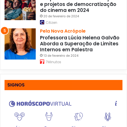
e projetos de democratização
do cinema em 2024
20 de fevereiro de 2024
Citizen
Pela Nova Acrópole
Professora Lúcia Helena Galvão
Aborda a Superação de Limites
Internos em Palestra
13 de fevereiro de 2024
7Minutos
SIGNOS