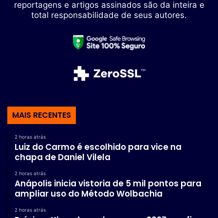
reportagens e artigos assinados são da inteira e
total responsabilidade de seus autores.
MAIS RECENTES
2 horas atrás
Luiz do Carmo é escolhido para vice na
chapa de Daniel Vilela
2 horas atrás
Anápolis inicia vistoria de 5 mil pontos para
ampliar uso do Método Wolbachia
2 horas atrás