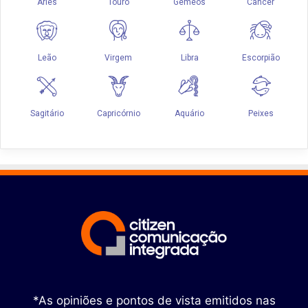
*As opiniões e pontos de vista emitidos nas