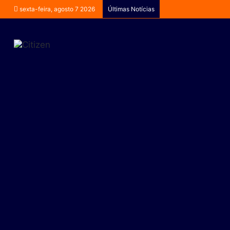
sexta-feira, agosto 7 2026
Últimas Notícias