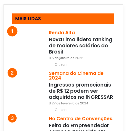
MAIS LIDAS
Renda Alta
Nova Lima lidera ranking
de maiores salários do
Brasil
5 de janeiro de 2026
Citizen
Semana do Cinema de
2024
Ingressos promocionais
de R$ 12 podem ser
adquiridos na INGRESSAR
27 de fevereiro de 2024
Citizen
No Centro de Convenções.
Feira do Empreendedor