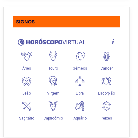
SIGNOS