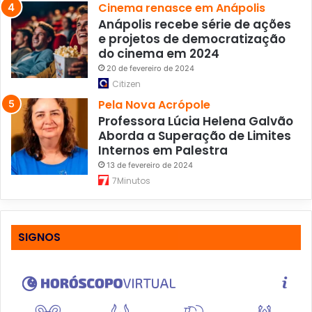
Cinema renasce em Anápolis
Anápolis recebe série de ações
e projetos de democratização
do cinema em 2024
20 de fevereiro de 2024
Citizen
Pela Nova Acrópole
Professora Lúcia Helena Galvão
Aborda a Superação de Limites
Internos em Palestra
13 de fevereiro de 2024
7Minutos
SIGNOS