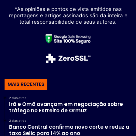
*As opiniões e pontos de vista emitidos nas
reportagens e artigos assinados são da inteira e
total responsabilidade de seus autores.
MAIS RECENTES
2 dias atrás
Irã e Omã avançam em negociação sobre
tráfego no Estreito de Ormuz
2 dias atrás
Banco Central confirma novo corte e reduz a
taxa Selic para 14% ao ano