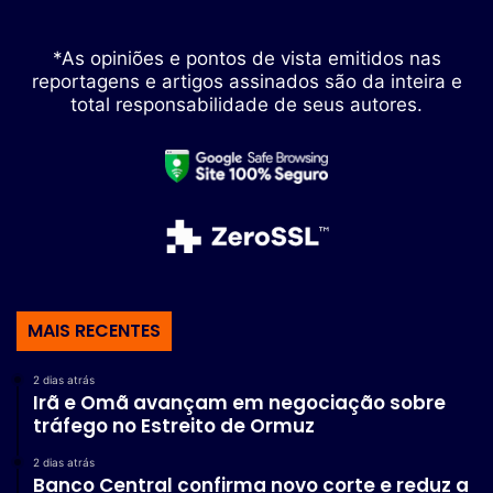
*As opiniões e pontos de vista emitidos nas
reportagens e artigos assinados são da inteira e
total responsabilidade de seus autores.
MAIS RECENTES
2 dias atrás
Irã e Omã avançam em negociação sobre
tráfego no Estreito de Ormuz
2 dias atrás
Banco Central confirma novo corte e reduz a