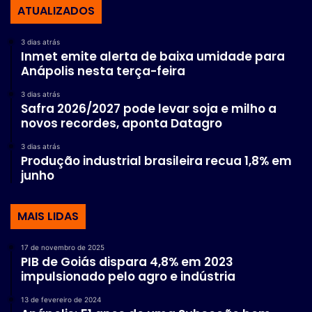
ATUALIZADOS
3 dias atrás
Inmet emite alerta de baixa umidade para
Anápolis nesta terça-feira
3 dias atrás
Safra 2026/2027 pode levar soja e milho a
novos recordes, aponta Datagro
3 dias atrás
Produção industrial brasileira recua 1,8% em
junho
MAIS LIDAS
17 de novembro de 2025
PIB de Goiás dispara 4,8% em 2023
impulsionado pelo agro e indústria
13 de fevereiro de 2024