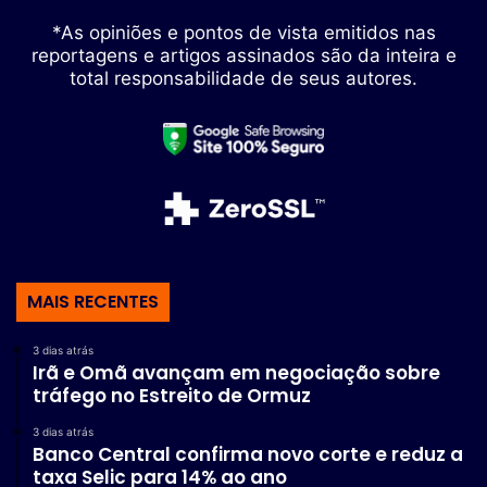
*As opiniões e pontos de vista emitidos nas
reportagens e artigos assinados são da inteira e
total responsabilidade de seus autores.
MAIS RECENTES
3 dias atrás
Irã e Omã avançam em negociação sobre
tráfego no Estreito de Ormuz
3 dias atrás
Banco Central confirma novo corte e reduz a
taxa Selic para 14% ao ano