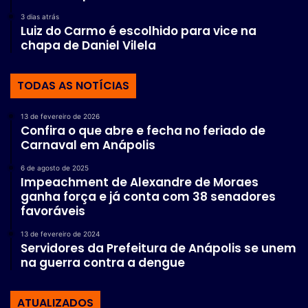
3 dias atrás
Luiz do Carmo é escolhido para vice na
chapa de Daniel Vilela
TODAS AS NOTÍCIAS
13 de fevereiro de 2026
Confira o que abre e fecha no feriado de
Carnaval em Anápolis
6 de agosto de 2025
Impeachment de Alexandre de Moraes
ganha força e já conta com 38 senadores
favoráveis
13 de fevereiro de 2024
Servidores da Prefeitura de Anápolis se unem
na guerra contra a dengue
ATUALIZADOS