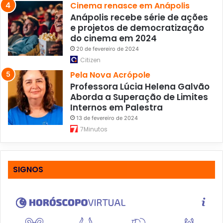
Cinema renasce em Anápolis
Anápolis recebe série de ações
e projetos de democratização
do cinema em 2024
20 de fevereiro de 2024
Citizen
Pela Nova Acrópole
Professora Lúcia Helena Galvão
Aborda a Superação de Limites
Internos em Palestra
13 de fevereiro de 2024
7Minutos
SIGNOS