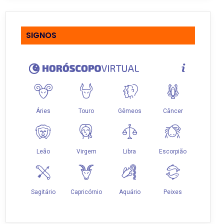
SIGNOS