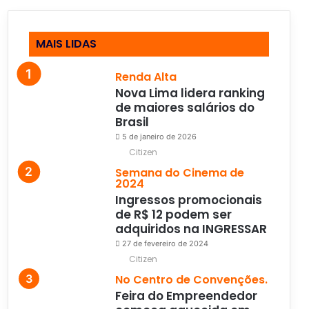
MAIS LIDAS
Renda Alta
Nova Lima lidera ranking
de maiores salários do
Brasil
5 de janeiro de 2026
Citizen
Semana do Cinema de
2024
Ingressos promocionais
de R$ 12 podem ser
adquiridos na INGRESSAR
27 de fevereiro de 2024
Citizen
No Centro de Convenções.
Feira do Empreendedor