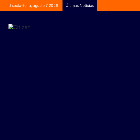
sexta-feira, agosto 7 2026
Últimas Notícias