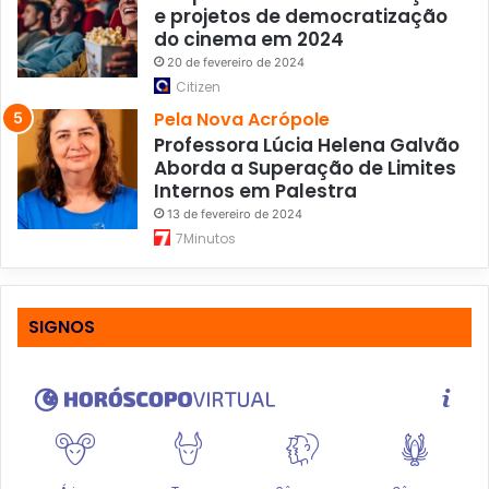
e projetos de democratização
do cinema em 2024
20 de fevereiro de 2024
Citizen
Pela Nova Acrópole
Professora Lúcia Helena Galvão
Aborda a Superação de Limites
Internos em Palestra
13 de fevereiro de 2024
7Minutos
SIGNOS