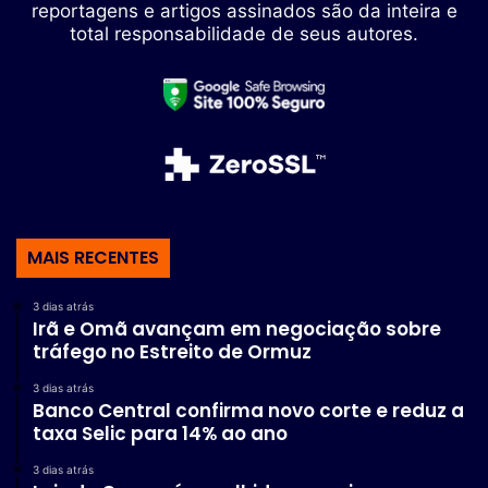
reportagens e artigos assinados são da inteira e
total responsabilidade de seus autores.
MAIS RECENTES
3 dias atrás
Irã e Omã avançam em negociação sobre
tráfego no Estreito de Ormuz
3 dias atrás
Banco Central confirma novo corte e reduz a
taxa Selic para 14% ao ano
3 dias atrás