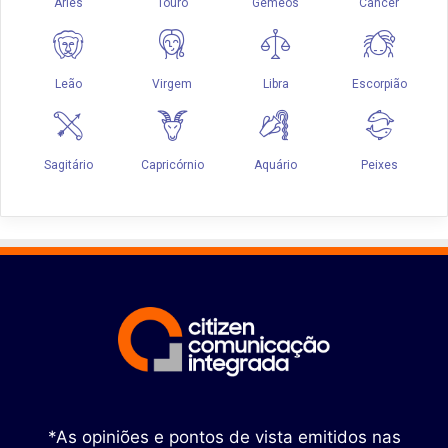
*As opiniões e pontos de vista emitidos nas