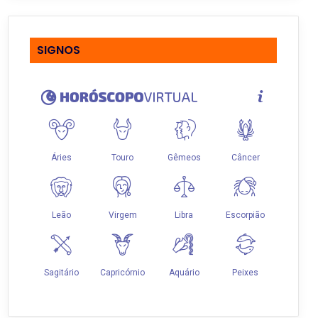
SIGNOS