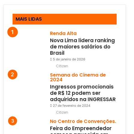
MAIS LIDAS
Renda Alta
Nova Lima lidera ranking
de maiores salários do
Brasil
5 de janeiro de 2026
Citizen
Semana do Cinema de
2024
Ingressos promocionais
de R$ 12 podem ser
adquiridos na INGRESSAR
27 de fevereiro de 2024
Citizen
No Centro de Convenções.
Feira do Empreendedor