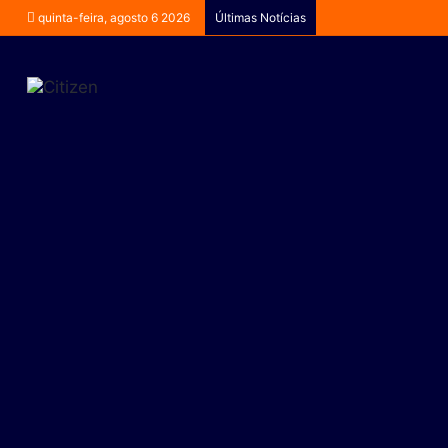
quinta-feira, agosto 6 2026
Últimas Notícias