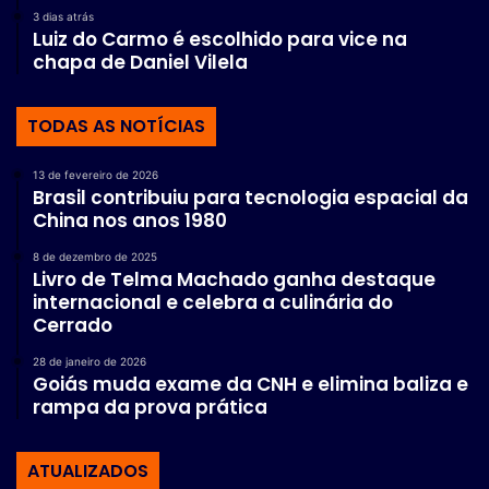
3 dias atrás
Luiz do Carmo é escolhido para vice na
chapa de Daniel Vilela
TODAS AS NOTÍCIAS
13 de fevereiro de 2026
Brasil contribuiu para tecnologia espacial da
China nos anos 1980
8 de dezembro de 2025
Livro de Telma Machado ganha destaque
internacional e celebra a culinária do
Cerrado
28 de janeiro de 2026
Goiás muda exame da CNH e elimina baliza e
rampa da prova prática
ATUALIZADOS