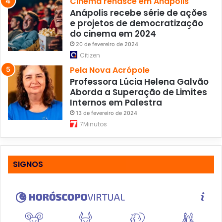
Cinema renasce em Anápolis
Anápolis recebe série de ações
e projetos de democratização
do cinema em 2024
20 de fevereiro de 2024
Citizen
Pela Nova Acrópole
Professora Lúcia Helena Galvão
Aborda a Superação de Limites
Internos em Palestra
13 de fevereiro de 2024
7Minutos
SIGNOS