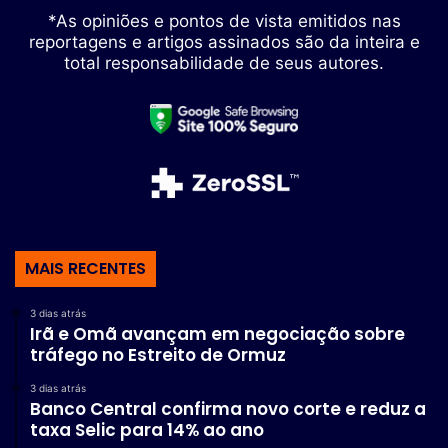
*As opiniões e pontos de vista emitidos nas
reportagens e artigos assinados são da inteira e
total responsabilidade de seus autores.
MAIS RECENTES
3 dias atrás
Irã e Omã avançam em negociação sobre
tráfego no Estreito de Ormuz
3 dias atrás
Banco Central confirma novo corte e reduz a
taxa Selic para 14% ao ano