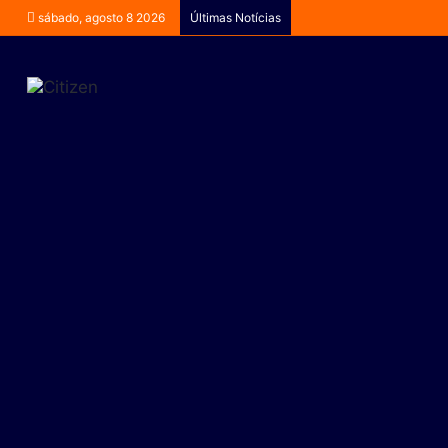
sábado, agosto 8 2026
Últimas Notícias