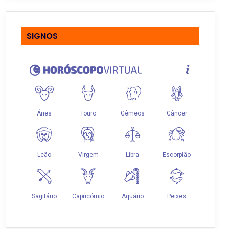
SIGNOS