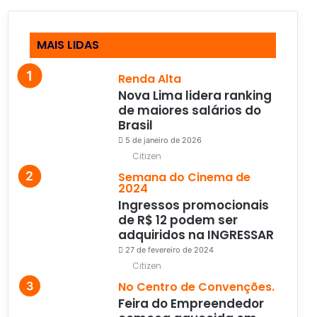
MAIS LIDAS
Renda Alta
Nova Lima lidera ranking
de maiores salários do
Brasil
5 de janeiro de 2026
Citizen
Semana do Cinema de
2024
Ingressos promocionais
de R$ 12 podem ser
adquiridos na INGRESSAR
27 de fevereiro de 2024
Citizen
No Centro de Convenções.
Feira do Empreendedor