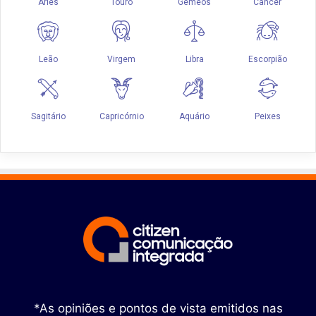
*As opiniões e pontos de vista emitidos nas