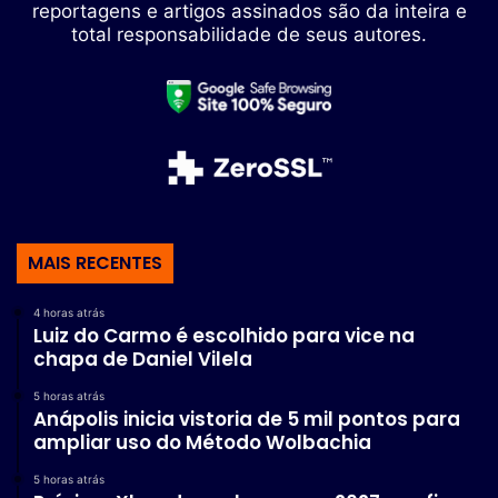
reportagens e artigos assinados são da inteira e
total responsabilidade de seus autores.
MAIS RECENTES
4 horas atrás
Luiz do Carmo é escolhido para vice na
chapa de Daniel Vilela
5 horas atrás
Anápolis inicia vistoria de 5 mil pontos para
ampliar uso do Método Wolbachia
5 horas atrás