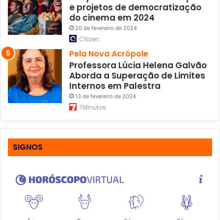
e projetos de democratização
do cinema em 2024
20 de fevereiro de 2024
Citizen
Pela Nova Acrópole
Professora Lúcia Helena Galvão
Aborda a Superação de Limites
Internos em Palestra
13 de fevereiro de 2024
7Minutos
SIGNOS