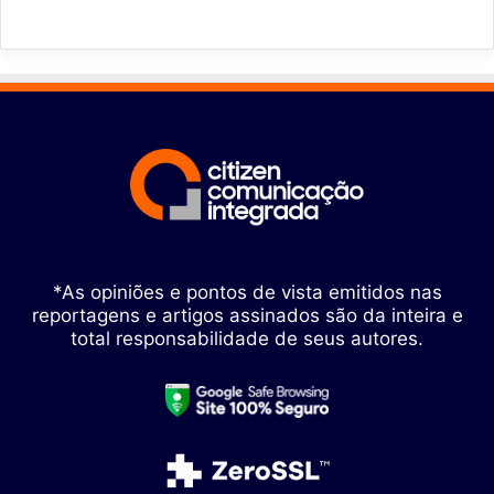
*As opiniões e pontos de vista emitidos nas
reportagens e artigos assinados são da inteira e
total responsabilidade de seus autores.