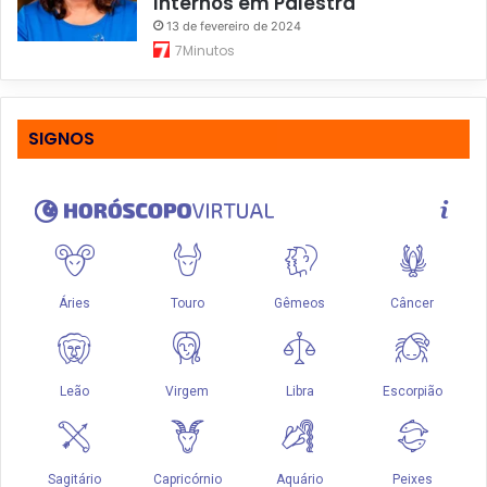
Internos em Palestra
13 de fevereiro de 2024
7Minutos
SIGNOS