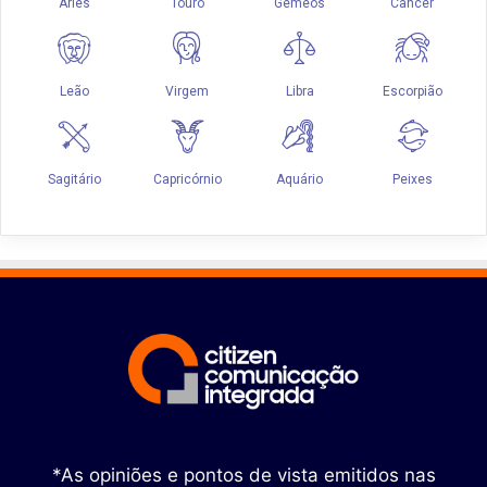
*As opiniões e pontos de vista emitidos nas