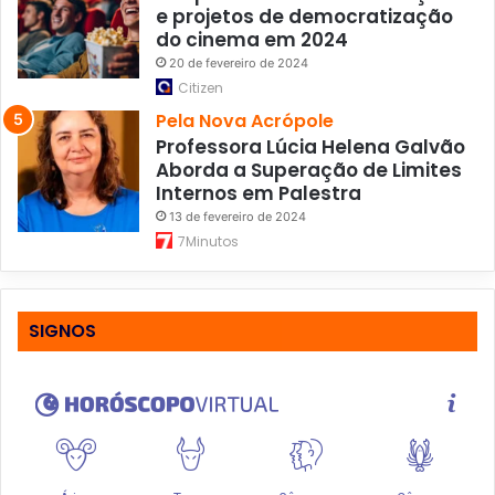
e projetos de democratização
do cinema em 2024
20 de fevereiro de 2024
Citizen
Pela Nova Acrópole
Professora Lúcia Helena Galvão
Aborda a Superação de Limites
Internos em Palestra
13 de fevereiro de 2024
7Minutos
SIGNOS