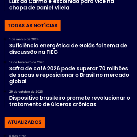
Luiz do Carmo é escolhido para vice na
chapa de Daniel Vilela
TODAS AS NOTÍCIAS
1 de março de 2024
Suficiência energética de Goiás foi tema de
discussão na FIEG
12 de fevereiro de 2026
Safra de café 2026 pode superar 70 milhões
de sacas e reposicionar o Brasil no mercado
global
29 de outubro de 2025
Dispositivo brasileiro promete revolucionar o
tratamento de úlceras crônicas
ATUALIZADOS
6 dias atrás