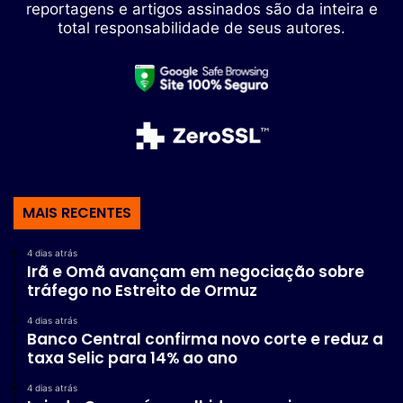
reportagens e artigos assinados são da inteira e
total responsabilidade de seus autores.
MAIS RECENTES
4 dias atrás
Irã e Omã avançam em negociação sobre
tráfego no Estreito de Ormuz
4 dias atrás
Banco Central confirma novo corte e reduz a
taxa Selic para 14% ao ano
4 dias atrás