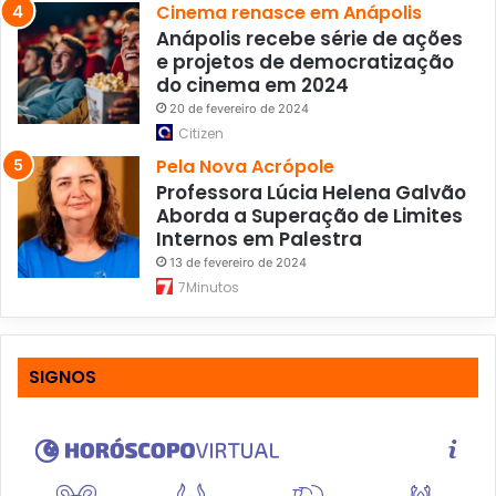
Cinema renasce em Anápolis
Anápolis recebe série de ações
e projetos de democratização
do cinema em 2024
20 de fevereiro de 2024
Citizen
Pela Nova Acrópole
Professora Lúcia Helena Galvão
Aborda a Superação de Limites
Internos em Palestra
13 de fevereiro de 2024
7Minutos
SIGNOS