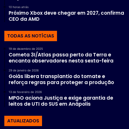
10 horas atrás
Próximo Xbox deve chegar em 2027, confirma
CEO da AMD
TODAS AS NOTÍCIAS
19 de dezembro de 2025
Cometa 3I/Atlas passa perto da Terra e
encanta observadores nesta sexta-feira
29 de janeiro de 2026
Goiás libera transplantio do tomate e
reforça regras para proteger a produção
13 de fevereiro de 2026
MPGO aciona Justiça e exige garantia de
leitos de UTI do SUS em Anápolis
ATUALIZADOS