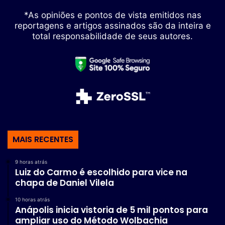
*As opiniões e pontos de vista emitidos nas
reportagens e artigos assinados são da inteira e
total responsabilidade de seus autores.
MAIS RECENTES
9 horas atrás
Luiz do Carmo é escolhido para vice na
chapa de Daniel Vilela
10 horas atrás
Anápolis inicia vistoria de 5 mil pontos para
ampliar uso do Método Wolbachia