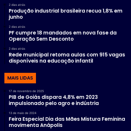
2 dias atrás
Produção industrial brasileira recua 1,8% em
junho
2 dias atrás
PF cumpre 18 mandados em nova fase da
Operação Sem Desconto
2 dias atrás
Rede municipal retoma aulas com 915 vagas
disponíveis na educação infantil
MAIS LIDAS
17 de novembro de 2025
PIB de Goiás dispara 4,8% em 2023
impulsionado pelo agro e indústria
13 de maio de 2024
Feira Especial Dia das Mães Mistura Feminina
movimenta Anápolis