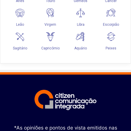
*As opiniões e pontos de vista emitidos nas