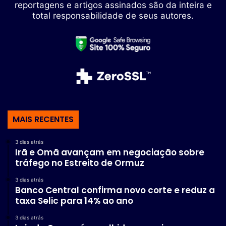
reportagens e artigos assinados são da inteira e
total responsabilidade de seus autores.
MAIS RECENTES
3 dias atrás
Irã e Omã avançam em negociação sobre
tráfego no Estreito de Ormuz
3 dias atrás
Banco Central confirma novo corte e reduz a
taxa Selic para 14% ao ano
3 dias atrás