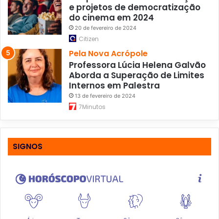
e projetos de democratização
do cinema em 2024
20 de fevereiro de 2024
Citizen
Pela Nova Acrópole
Professora Lúcia Helena Galvão
Aborda a Superação de Limites
Internos em Palestra
13 de fevereiro de 2024
7Minutos
SIGNOS