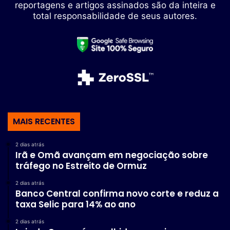
reportagens e artigos assinados são da inteira e
total responsabilidade de seus autores.
MAIS RECENTES
2 dias atrás
Irã e Omã avançam em negociação sobre
tráfego no Estreito de Ormuz
2 dias atrás
Banco Central confirma novo corte e reduz a
taxa Selic para 14% ao ano
2 dias atrás