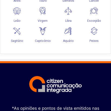
*As opiniões e pontos de vista emitidos nas