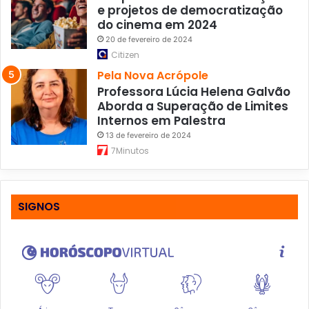
e projetos de democratização
do cinema em 2024
20 de fevereiro de 2024
Citizen
Pela Nova Acrópole
Professora Lúcia Helena Galvão
Aborda a Superação de Limites
Internos em Palestra
13 de fevereiro de 2024
7Minutos
SIGNOS