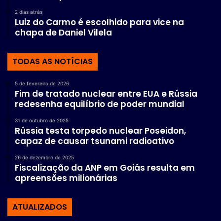
2 dias atrás
Luiz do Carmo é escolhido para vice na
chapa de Daniel Vilela
TODAS AS NOTÍCIAS
5 de fevereiro de 2026
Fim de tratado nuclear entre EUA e Rússia
redesenha equilíbrio de poder mundial
31 de outubro de 2025
Rússia testa torpedo nuclear Poseidon,
capaz de causar tsunami radioativo
26 de dezembro de 2025
Fiscalização da ANP em Goiás resulta em
apreensões milionárias
ATUALIZADOS