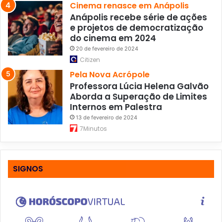
Cinema renasce em Anápolis
Anápolis recebe série de ações
e projetos de democratização
do cinema em 2024
20 de fevereiro de 2024
Citizen
Pela Nova Acrópole
Professora Lúcia Helena Galvão
Aborda a Superação de Limites
Internos em Palestra
13 de fevereiro de 2024
7Minutos
SIGNOS