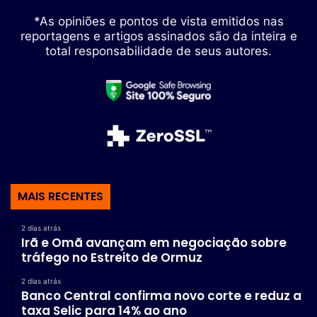
*As opiniões e pontos de vista emitidos nas
reportagens e artigos assinados são da inteira e
total responsabilidade de seus autores.
MAIS RECENTES
2 dias atrás
Irã e Omã avançam em negociação sobre
tráfego no Estreito de Ormuz
2 dias atrás
Banco Central confirma novo corte e reduz a
taxa Selic para 14% ao ano