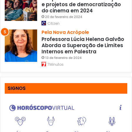
e projetos de democratização
do cinema em 2024
20 de fevereiro de 2024
Citizen
Pela Nova Acrópole
Professora Lúcia Helena Galvão
Aborda a Superação de Limites
Internos em Palestra
13 de fevereiro de 2024
7Minutos
SIGNOS