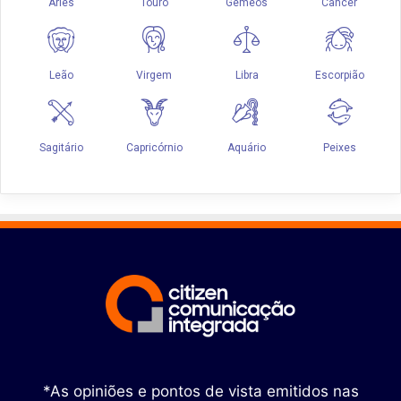
*As opiniões e pontos de vista emitidos nas