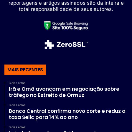
reportagens e artigos assinados são da inteira e
total responsabilidade de seus autores.
MAIS RECENTES
3 dias atrás
Irã e Omã avançam em negociação sobre
tráfego no Estreito de Ormuz
3 dias atrás
Banco Central confirma novo corte e reduz a
taxa Selic para 14% ao ano
3 dias atrás