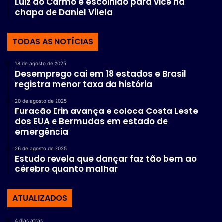
Luiz do Carmo é escolhido para vice na
chapa de Daniel Vilela
TODAS AS NOTÍCIAS
18 de agosto de 2025
Desemprego cai em 18 estados e Brasil
registra menor taxa da história
20 de agosto de 2025
Furacão Erin avança e coloca Costa Leste
dos EUA e Bermudas em estado de
emergência
26 de agosto de 2025
Estudo revela que dançar faz tão bem ao
cérebro quanto malhar
ATUALIZADOS
4 dias atrás